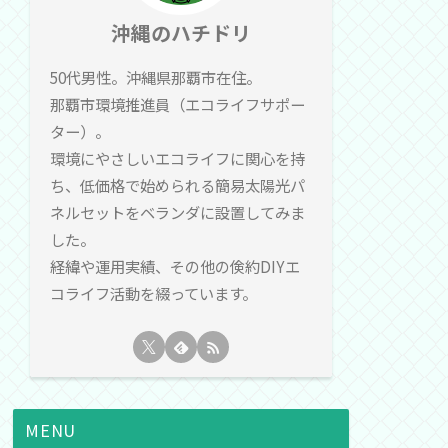
沖縄のハチドリ
50代男性。沖縄県那覇市在住。
那覇市環境推進員（エコライフサポー
ター）。
環境にやさしいエコライフに関心を持
ち、低価格で始められる簡易太陽光パ
ネルセットをベランダに設置してみま
した。
経緯や運用実績、その他の倹約DIYエ
コライフ活動を綴っています。
MENU