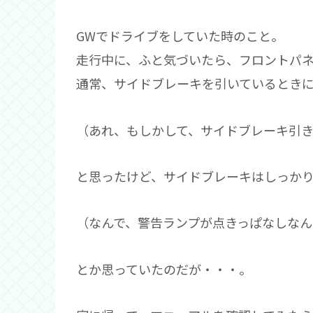
GWでドライブをしていた時のこと。
走行中に、ふと気づいたら、フロントパ
通常、サイドブレーキを引いているとき
（あれ、もしかして、サイドブレーキ引
と思ったけど、サイドブレーキはしっか
（なんで、警告ランプが点きっぱなしなん
とか思っていたのだが・・・。