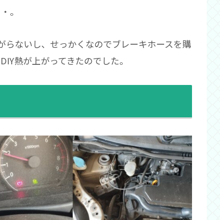
・・。
がらないし、せっかくなのでブレーキホースを購
DIY熱が上がってきたのでした。