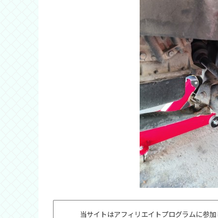
当サイトはアフィリエイトプログラムに参加