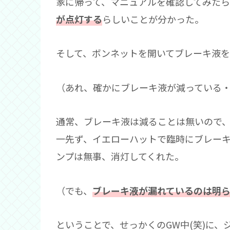
家に帰って、マニュアルを確認してみた
が点灯する
らしいことが分かった。
そして、ボンネットを開いてブレーキ液
（あれ、確かにブレーキ液が減っている
通常、ブレーキ液は減ることは無いので
一先ず、イエローハットで臨時にブレーキ
ンプは無事、消灯してくれた。
（でも、
ブレーキ液が漏れているのは明
ということで、せっかくのGW中(笑)に