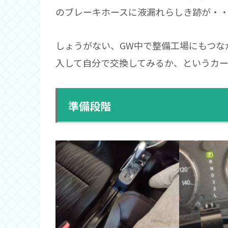
のブレーキホースに液漏れらしき跡が・
しょうがない、GW中で整備工場にもつな
入して自分で交換してみるか、というカー
準備段階