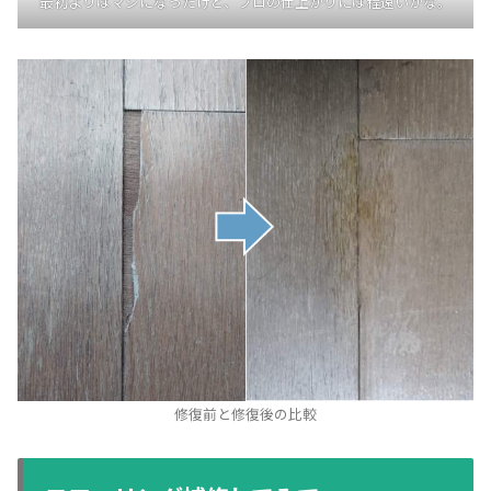
最初よりはマシになったけど、プロの仕上がりには程遠いかな。
修復前と修復後の比較