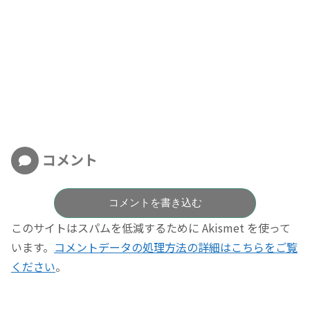
コメント
コメントを書き込む
このサイトはスパムを低減するために Akismet を使って
います。
コメントデータの処理方法の詳細はこちらをご覧
ください
。