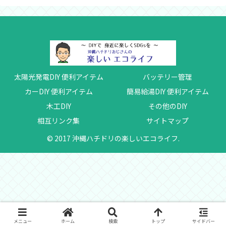
太陽光発電DIY 便利アイテム
バッテリー管理
カーDIY 便利アイテム
簡易給湯DIY 便利アイテム
木工DIY
その他のDIY
相互リンク集
サイトマップ
© 2017 沖縄ハチドリの楽しいエコライフ.
メニュー
ホーム
検索
トップ
サイドバー