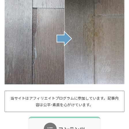
当サイトはアフィリエイトプログラムに参加しています。記事内
容は公平･素直を心がけています。
コンテンツ