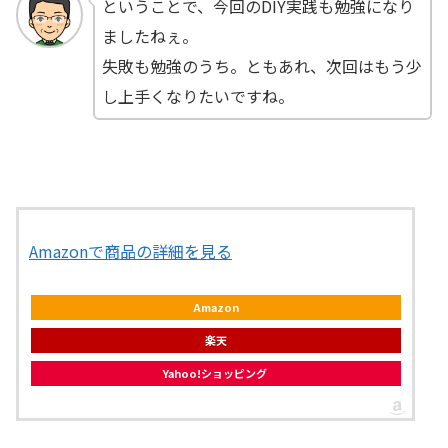
ということで、今回のDIY実践も勉強になり
ましたねぇ。
失敗も勉強のうち。ともあれ、次回はもう少
し上手くなりたいですね。
Amazonで商品の詳細を見る
Amazon
楽天
Yahoo!ショッピング