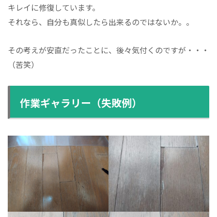
キレイに修復しています。
それなら、自分も真似したら出来るのではないか。。
その考えが安直だったことに、後々気付くのですが・・・
（苦笑）
作業ギャラリー（失敗例）