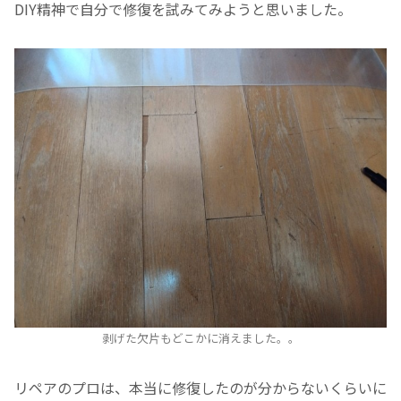
DIY精神で自分で修復を試みてみようと思いました。
剥げた欠片もどこかに消えました。。
リペアのプロは、本当に修復したのが分からないくらいに