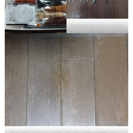
色を混ぜて良い色に仕上げます