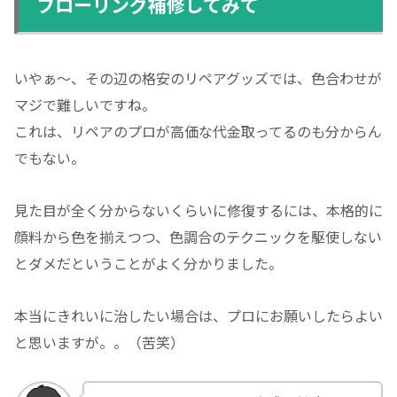
フローリング補修してみて
いやぁ～、その辺の格安のリペアグッズでは、色合わせが
マジで難しいですね。
これは、リペアのプロが高価な代金取ってるのも分からん
でもない。
見た目が全く分からないくらいに修復するには、本格的に
顔料から色を揃えつつ、色調合のテクニックを駆使しない
とダメだということがよく分かりました。
本当にきれいに治したい場合は、プロにお願いしたらよい
と思いますが。。（苦笑）