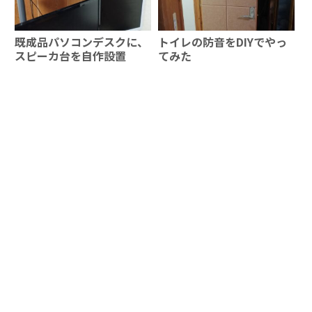
既成品パソコンデスクに、
トイレの防音をDIYでやっ
スピーカ台を自作設置
てみた