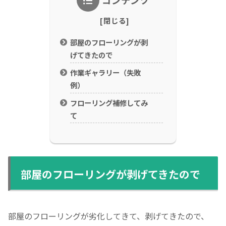
部屋のフローリングが剥
げてきたので
作業ギャラリー（失敗
例）
フローリング補修してみ
て
部屋のフローリングが剥げてきたので
部屋のフローリングが劣化してきて、剥げてきたので、