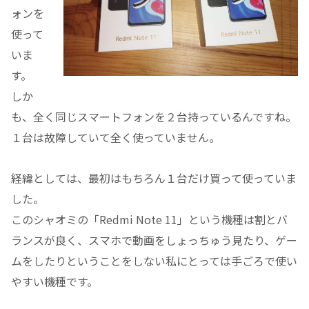
ォンを
使って
いま
す。
しか
も、全く同じスマートフォンを２台持っているんですね。
１台は故障していて全く使っていません。
経緯としては、最初はもちろん１台だけ買って使っていま
した。
このシャオミの「Redmi Note 11」という機種は割とバ
ランスが良く、スマホで動画をしょっちゅう見たり、ゲー
ムをしたりということをしない私にとっては手ごろで使い
やすい機種です。