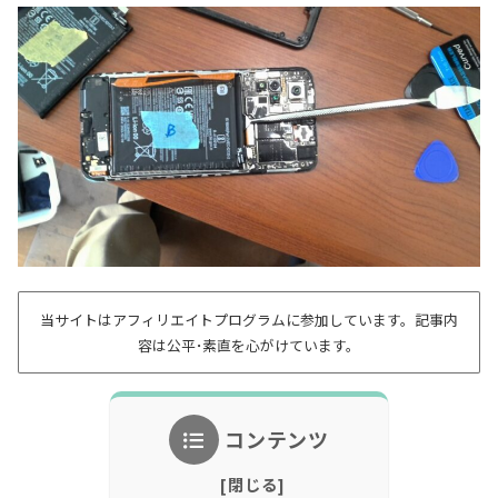
当サイトはアフィリエイトプログラムに参加しています。記事内
容は公平･素直を心がけています。
コンテンツ