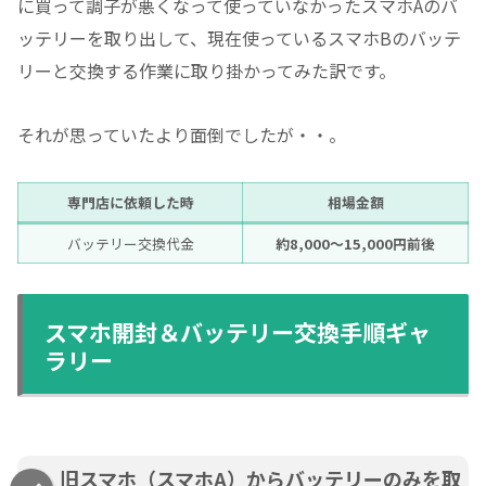
に買って調子が悪くなって使っていなかったスマホAのバ
ッテリーを取り出して、現在使っているスマホBのバッテ
リーと交換する作業に取り掛かってみた訳です。
それが思っていたより面倒でしたが・・。
専門店に依頼した時
相場金額
バッテリー交換代金
約8,000〜15,000円前後
スマホ開封＆バッテリー交換手順ギャ
ラリー
旧スマホ（スマホA）からバッテリーのみを取