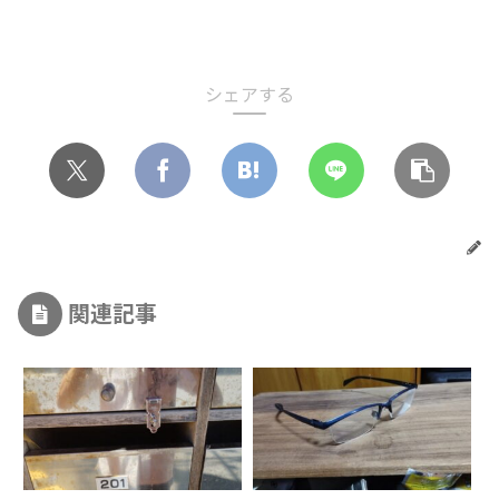
シェアする
関連記事