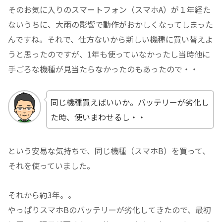
そのお気に入りのスマートフォン（スマホA）が１年経た
ないうちに、大雨の影響で動作がおかしくなってしまった
んですね。それで、仕方ないから新しい機種に買い替えよ
うと思ったのですが、1年も使っていなかったし当時他に
手ごろな機種が見当たらなかったのもあったので・・
同じ機種買えばいいか。バッテリーが劣化し
た時、使いまわせるし・・
という安易な気持ちで、同じ機種（スマホB）を買って、
それを使っていました。
それから約3年。。
やっぱりスマホBのバッテリーが劣化してきたので、最初