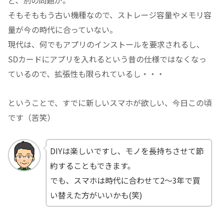
ど、別の問題が。
そもそももう古い機種なので、ストレージ容量やメモリ容
量が今の時代に合っていない。
現代は、何でもアプリのインストールを要求されるし、
SDカードにアプリを入れるという昔の仕様ではなくなっ
ているので、拡張性も限られているし・・・
ということで、すでに新しいスマホが欲しい、今日この頃
です（苦笑）
DIYは楽しいですし、モノを長持ちさせて節
約することもできます。
でも、スマホは時代に合わせて2～3年で買
い替えた方がいいかも(笑)