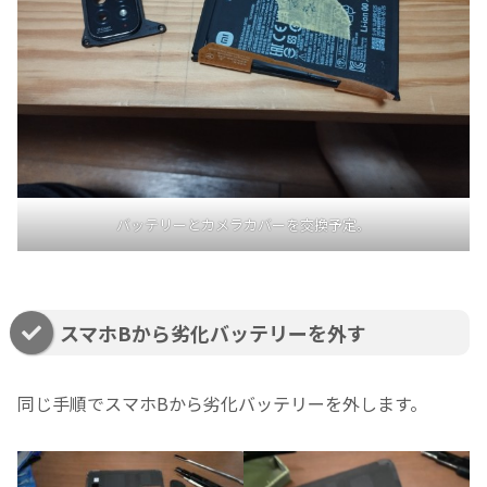
バッテリーとカメラカバーを交換予定。
スマホBから劣化バッテリーを外す
同じ手順でスマホBから劣化バッテリーを外します。