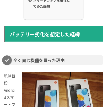
スマートフォンを解体し
てみた感想
バッテリー劣化を想定した経緯
全く同じ機種を買った理由
私は普
段
Androi
dスマ
ートフ