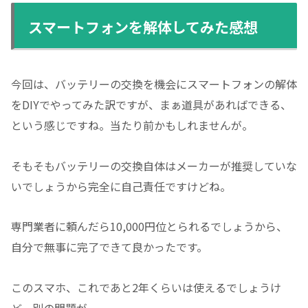
スマートフォンを解体してみた感想
今回は、バッテリーの交換を機会にスマートフォンの解体
をDIYでやってみた訳ですが、まぁ道具があればできる、
という感じですね。当たり前かもしれませんが。
そもそもバッテリーの交換自体はメーカーが推奨していな
いでしょうから完全に自己責任ですけどね。
専門業者に頼んだら10,000円位とられるでしょうから、
自分で無事に完了できて良かったです。
このスマホ、これであと2年くらいは使えるでしょうけ