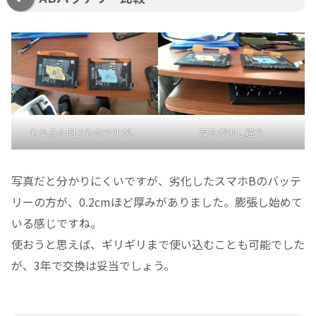
もちろん同じものですが。
厚みが少し違う
写真だと分かりにくいですが、劣化したスマホBのバッテ
リーの方が、0.2cmほど厚みがありました。膨張し始めて
いる感じですね。
使おうと思えば、ギリギリまで使い込むことも可能でした
が、3年で交換は妥当でしょう。