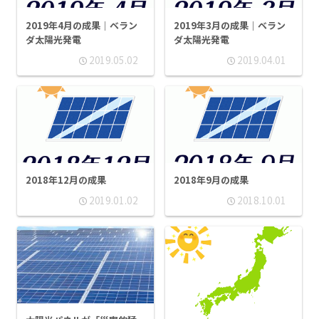
2019年4月の成果｜ベラン
2019年3月の成果｜ベラン
ダ太陽光発電
ダ太陽光発電
2019.05.02
2019.04.01
2018年12月の成果
2018年9月の成果
2019.01.02
2018.10.01