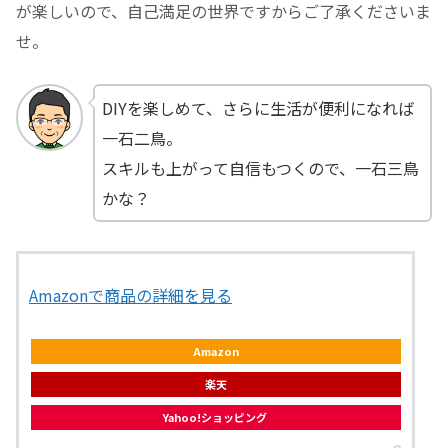
が楽しいので、自己満足の世界ですからご了承くださいま
せ。
DIYを楽しめて、さらに生活が便利になれば
一石二鳥。
スキルも上がって自信もつくので、一石三鳥
かな？
Amazonで商品の詳細を見る
Amazon
楽天
Yahoo!ショッピング