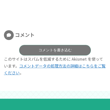
コメント
コメントを書き込む
このサイトはスパムを低減するために Akismet を使って
います。
コメントデータの処理方法の詳細はこちらをご覧
ください
。