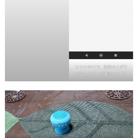
スマホやPCで、温度の上がり
具合もグラフで確認できます