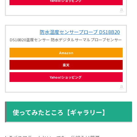
Yahoo!ショッピング
防水温度センサープローブ DS18B20
DS18B20温度センサー 防水デジタルサーマルプローブセンサー
Amazon
楽天
Yahoo!ショッピング
使ってみたところ【ギャラリー】