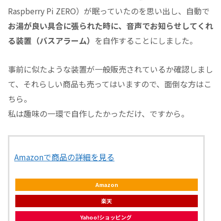
Raspberry Pi ZERO）が眠っていたのを思い出し、自動で
お湯が良い具合に張られた時に、音声でお知らせしてくれ
る装置（バスアラーム）
を自作することにしました。
事前に似たような装置が一般販売されているか確認しまし
て、それらしい商品も売ってはいますので、面倒な方はこ
ちら。
私は趣味の一環で自作したかっただけ、ですから。
Amazonで商品の詳細を見る
Amazon
楽天
Yahoo!ショッピング