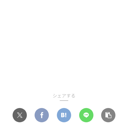
シェアする