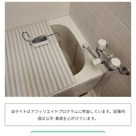
当サイトはアフィリエイトプログラムに参加しています。記事内
容は公平･素直を心がけています。