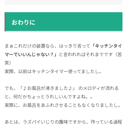
おわりに
まぁこれだけの装置なら、はっきり言って
「キッチンタイ
マーでいいんじゃない？」
と言われればそれまでです（苦
笑）
実際、以前はキッチンタイマー使ってましたし。
でも、「♪お風呂が沸きました♪」 のメロディが流れる
と、何だかちょっとうれしいんですよね。。
実際に、お風呂をあふれさせることもなくなりましたし。
あとは、ラズパイいじりの趣味ですから、作っている過程