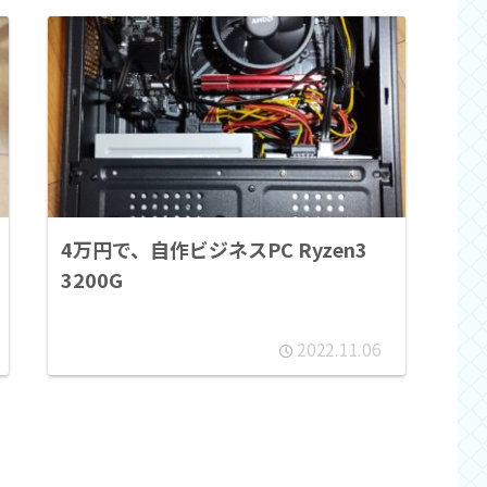
4万円で、自作ビジネスPC Ryzen3
3200G
2022.11.06