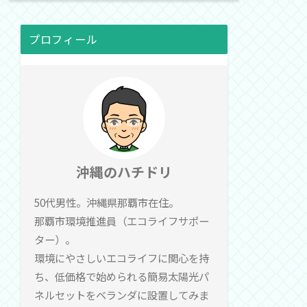
プロフィール
沖縄のハチドリ
50代男性。沖縄県那覇市在住。
那覇市環境推進員（エコライフサポー
ター）。
環境にやさしいエコライフに関心を持
ち、低価格で始められる簡易太陽光パ
ネルセットをベランダに設置してみま