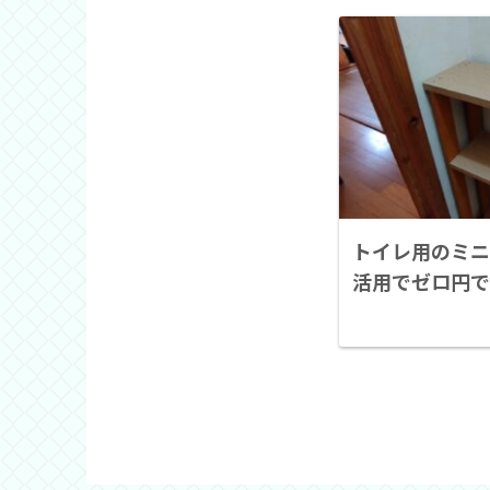
トイレ用のミニ
活用でゼロ円で