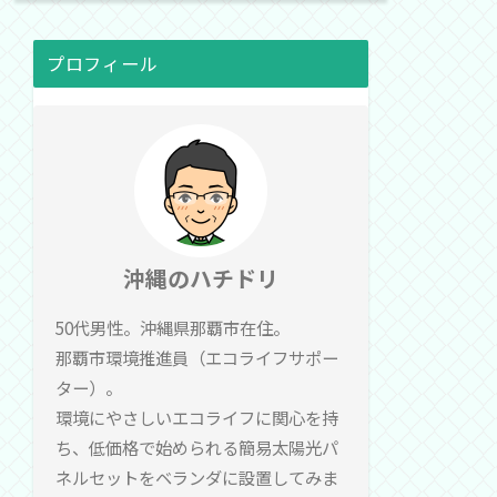
プロフィール
沖縄のハチドリ
50代男性。沖縄県那覇市在住。
那覇市環境推進員（エコライフサポー
ター）。
環境にやさしいエコライフに関心を持
ち、低価格で始められる簡易太陽光パ
ネルセットをベランダに設置してみま