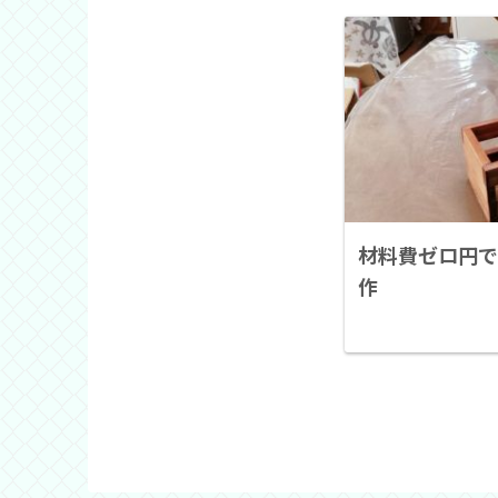
材料費ゼロ円で
作