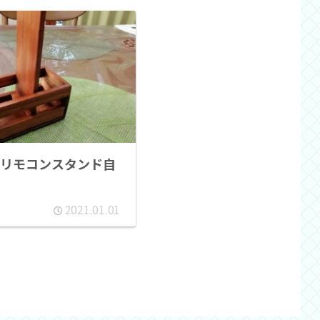
リモコンスタンド自
2021.01.01