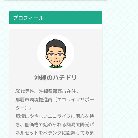
プロフィール
沖縄のハチドリ
50代男性。沖縄県那覇市在住。
那覇市環境推進員（エコライフサポー
ター）。
環境にやさしいエコライフに関心を持
ち、低価格で始められる簡易太陽光パ
ネルセットをベランダに設置してみま