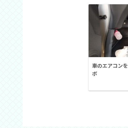
車のエアコンを
ボ