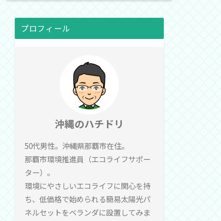
プロフィール
沖縄のハチドリ
50代男性。沖縄県那覇市在住。
那覇市環境推進員（エコライフサポー
ター）。
環境にやさしいエコライフに関心を持
ち、低価格で始められる簡易太陽光パ
ネルセットをベランダに設置してみま