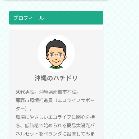
プロフィール
沖縄のハチドリ
50代男性。沖縄県那覇市在住。
那覇市環境推進員（エコライフサポー
ター）。
環境にやさしいエコライフに関心を持
ち、低価格で始められる簡易太陽光パ
ネルセットをベランダに設置してみま