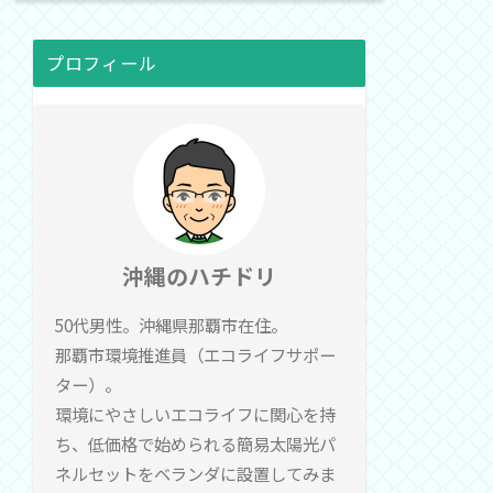
プロフィール
沖縄のハチドリ
50代男性。沖縄県那覇市在住。
那覇市環境推進員（エコライフサポー
ター）。
環境にやさしいエコライフに関心を持
ち、低価格で始められる簡易太陽光パ
ネルセットをベランダに設置してみま