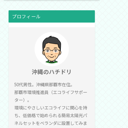
プロフィール
沖縄のハチドリ
50代男性。沖縄県那覇市在住。
那覇市環境推進員（エコライフサポー
ター）。
環境にやさしいエコライフに関心を持
ち、低価格で始められる簡易太陽光パ
ネルセットをベランダに設置してみま