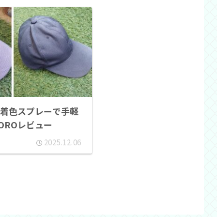
着色スプレーで手軽
OROレビュー
2025.12.06