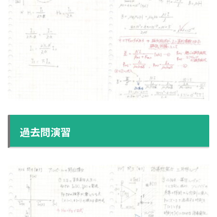
過去問演習