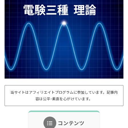
当サイトはアフィリエイトプログラムに参加しています。記事内
容は公平･素直を心がけています。
コンテンツ