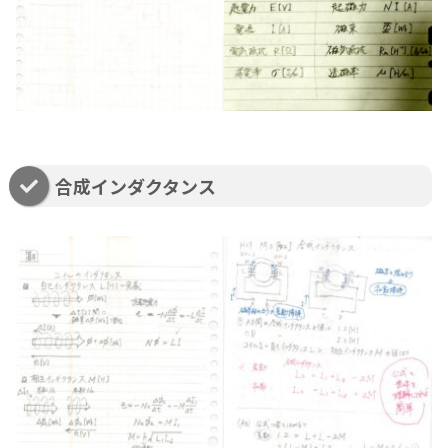
合成インダクタンス