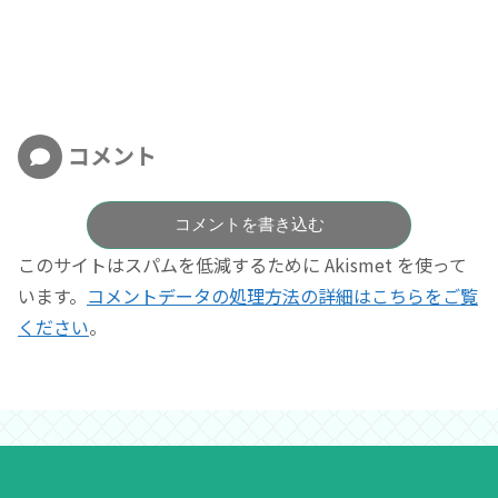
コメント
コメントを書き込む
このサイトはスパムを低減するために Akismet を使って
います。
コメントデータの処理方法の詳細はこちらをご覧
ください
。