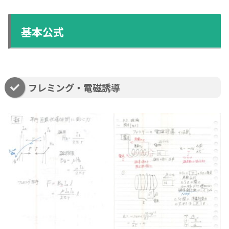
基本公式
フレミング・電磁誘導